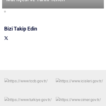
Bizi Takip Edin